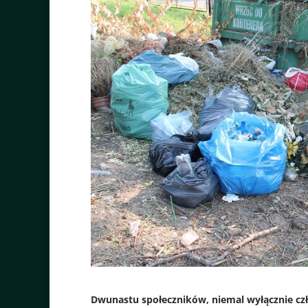
Dwunastu społeczników, niemal wyłącznie czło