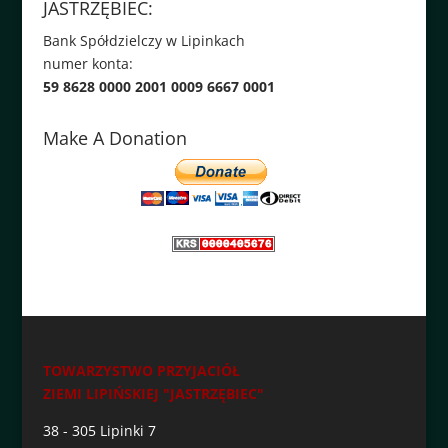
JASTRZĘBIEC:
Bank Spółdzielczy w Lipinkach
numer konta:
59 8628 0000 2001 0009 6667 0001
Make A Donation
TOWARZYSTWO PRZYJACIÓŁ
ZIEMI LIPIŃSKIEJ "JASTRZĘBIEC"
38 - 305 Lipinki 7