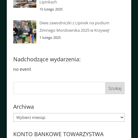
Lipinkach
15 lutego 2025
Dwie zawodniczki z Lipinek na podium
Zimnego Mordownika 2025 w Krzywej!
1 lutego 2025
Nadchodzące wydarzenia:
no event
Archiwa
Archiwa
KONTO BANKOWE TOWARZYSTWA