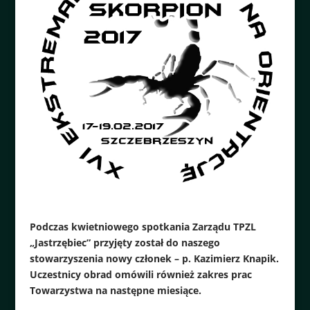
Podczas kwietniowego spotkania Zarządu TPZL
„Jastrzębiec” przyjęty został do naszego
stowarzyszenia nowy członek – p. Kazimierz Knapik.
Uczestnicy obrad omówili również zakres prac
Towarzystwa na następne miesiące.