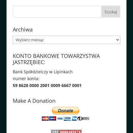
Archiwa
Archiwa
KONTO BANKOWE TOWARZYSTWA
JASTRZĘBIEC:
Bank Spółdzielczy w Lipinkach
numer konta:
59 8628 0000 2001 0009 6667 0001
Make A Donation