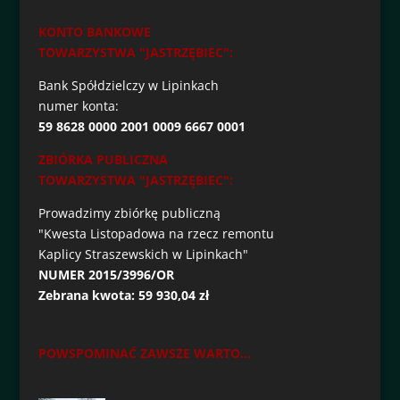
KONTO BANKOWE
TOWARZYSTWA "JASTRZĘBIEC":
Bank Spółdzielczy w Lipinkach
numer konta:
59 8628 0000 2001 0009 6667 0001
ZBIÓRKA PUBLICZNA
TOWARZYSTWA "JASTRZĘBIEC":
Prowadzimy zbiórkę publiczną
"Kwesta Listopadowa na rzecz remontu
Kaplicy Straszewskich w Lipinkach"
NUMER 2015/3996/OR
Zebrana kwota: 59 930,04 zł
POWSPOMINAĆ ZAWSZE WARTO...