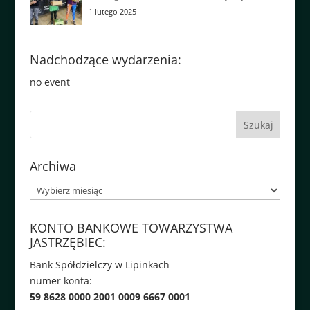
1 lutego 2025
Nadchodzące wydarzenia:
no event
Archiwa
Archiwa
KONTO BANKOWE TOWARZYSTWA
JASTRZĘBIEC:
Bank Spółdzielczy w Lipinkach
numer konta:
59 8628 0000 2001 0009 6667 0001