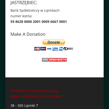
JASTRZĘBIEC:
Bank Spółdzielczy w Lipinkach
numer konta:
59 8628 0000 2001 0009 6667 0001
Make A Donation
TOWARZYSTWO PRZYJACIÓŁ
ZIEMI LIPIŃSKIEJ "JASTRZĘBIEC"
38 - 305 Lipinki 7