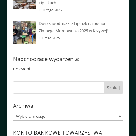
Lipinkach
15 lutego 2025
Dwie zawodniczki z Lipinek na podium
Zimnego Mordownika 2025 w Krzywej!
1 lutego 2025
Nadchodzące wydarzenia:
no event
Archiwa
Archiwa
KONTO BANKOWE TOWARZYSTWA