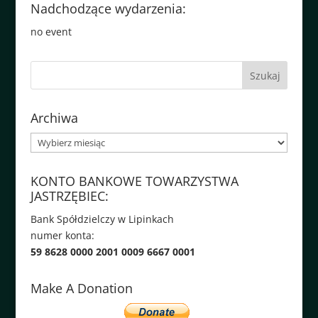
Nadchodzące wydarzenia:
no event
Archiwa
Archiwa
KONTO BANKOWE TOWARZYSTWA
JASTRZĘBIEC:
Bank Spółdzielczy w Lipinkach
numer konta:
59 8628 0000 2001 0009 6667 0001
Make A Donation