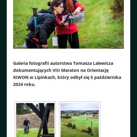
Galeria fotografii autorstwa Tomasza Lalewicza
dokumentujących VIII Maraton na Orientację
KIWON w Lipinkach, który odbył się 5 października
2024 roku.