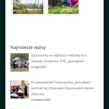
Najnowsze wpisy
Zapraszamy w najbliższą niedzielę na X
Zawody Strzeleckie TPZL „Jastrzębiec”
4 maja 2025
Przedstawiciele Towarzystwa „Jastrzębiec”
spotkali się z Biskupem Rzeszowskim Janem
Wątrobą
2 kwietnia 2025