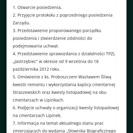
Otwarcie posiedzenia
.
Przyjęcie protokołu z poprzedniego posiedzenia
Zarządu.
Przedstawienie proponowanego porządku
posiedzenia i stwierdzenie zdolności do
podejmowania uchwał.
Przedstawienie sprawozdania z działalności TPZL
„Jastrzębiec” w okresie od 9 września do 18
października 2012 roku.
Omówienie z ks. Proboszczem Wacławem Śliwą
kwestii remontu i wykorzystania kaplicy cmentarnej
Straszewskich oraz kwesty listopadowej na obu
cmentarzach w Lipinkach.
Podjęcie uchwały o organizacji kwesty listopadowej
na cmentarzach Lipinek.
Informacja na temat aktualnego stanu prac
zmierzających do wydania „Słownika Biograficznego