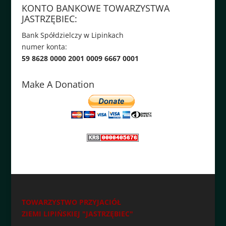
KONTO BANKOWE TOWARZYSTWA
JASTRZĘBIEC:
Bank Spółdzielczy w Lipinkach
numer konta:
59 8628 0000 2001 0009 6667 0001
Make A Donation
TOWARZYSTWO PRZYJACIÓŁ
ZIEMI LIPIŃSKIEJ "JASTRZĘBIEC"