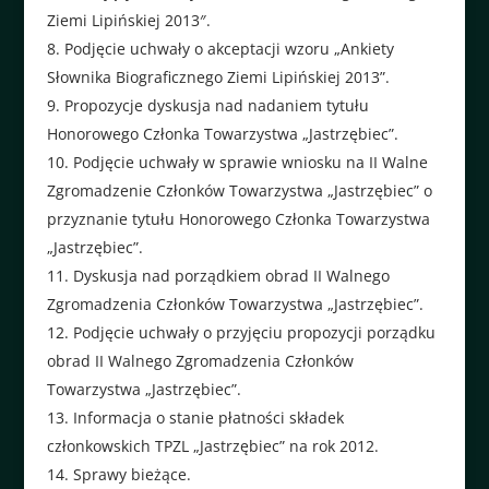
Ziemi Lipińskiej 2013″.
Podjęcie uchwały o akceptacji wzoru „Ankiety
Słownika Biograficznego Ziemi Lipińskiej 2013”.
Propozycje dyskusja nad nadaniem tytułu
Honorowego Członka Towarzystwa „Jastrzębiec”.
Podjęcie uchwały w sprawie wniosku na II Walne
Zgromadzenie Członków Towarzystwa „Jastrzębiec” o
przyznanie tytułu Honorowego Członka Towarzystwa
„Jastrzębiec”.
Dyskusja nad porządkiem obrad II Walnego
Zgromadzenia Członków Towarzystwa „Jastrzębiec”.
Podjęcie uchwały o przyjęciu propozycji porządku
obrad II Walnego Zgromadzenia Członków
Towarzystwa „Jastrzębiec”.
Informacja o stanie płatności składek
członkowskich TPZL „Jastrzębiec” na rok 2012.
Sprawy bieżące.