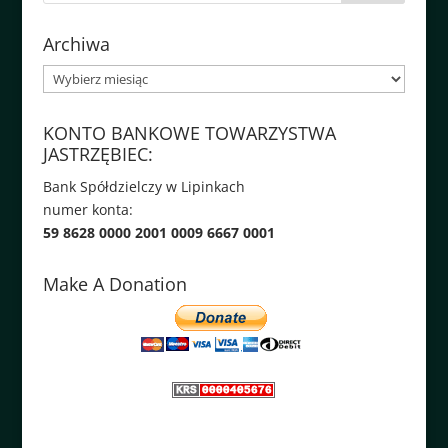
Archiwa
Archiwa
KONTO BANKOWE TOWARZYSTWA
JASTRZĘBIEC:
Bank Spółdzielczy w Lipinkach
numer konta:
59 8628 0000 2001 0009 6667 0001
Make A Donation