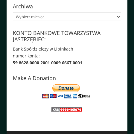
Archiwa
Archiwa
KONTO BANKOWE TOWARZYSTWA
JASTRZĘBIEC:
Bank Spółdzielczy w Lipinkach
numer konta:
59 8628 0000 2001 0009 6667 0001
Make A Donation