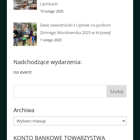
Lipinkach
15 lutego 2025
Dwie zawodniczki z Lipinek na podium
Zimnego Mordownika 2025 w Krzywej!
1 lutego 2025
Nadchodzące wydarzenia:
no event
Archiwa
Archiwa
KONTO BANKOWE TOWARZYSTWA