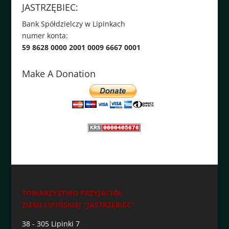
JASTRZĘBIEC:
Bank Spółdzielczy w Lipinkach
numer konta:
59 8628 0000 2001 0009 6667 0001
Make A Donation
TOWARZYSTWO PRZYJACIÓŁ
ZIEMI LIPIŃSKIEJ "JASTRZĘBIEC"
38 - 305 Lipinki 7