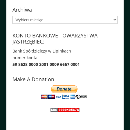
Archiwa
Archiwa
KONTO BANKOWE TOWARZYSTWA
JASTRZĘBIEC:
Bank Spółdzielczy w Lipinkach
numer konta:
59 8628 0000 2001 0009 6667 0001
Make A Donation