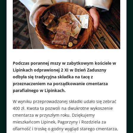
Podczas porannej mszy w zabytkowym kościele w
Lipinkach odprawionej 2 XI w Dzień Zaduszny
odbyła się tradycyjna składka na tacę z
przeznaczeniem na porządkowanie cmentarza
parafialnego w Lipinkach.
W wyniku przeprowadzonej składki udało się zebrać
400 zł. Kwota ta pozwoli na dwukrotne wykoszenie
cmentarza w przyszłym roku. Dziękujemy
mieszkańcom Lipinek, Pagorzyny i Rozdziela za
ofiarność i troskę o godny wygląd starego cmentarza,