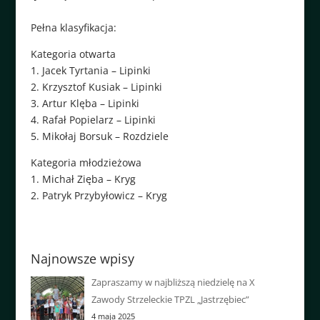
Pełna klasyfikacja:
Kategoria otwarta
1. Jacek Tyrtania – Lipinki
2. Krzysztof Kusiak – Lipinki
3. Artur Klęba – Lipinki
4. Rafał Popielarz – Lipinki
5. Mikołaj Borsuk – Rozdziele
Kategoria młodzieżowa
1. Michał Zięba – Kryg
2. Patryk Przybyłowicz – Kryg
Najnowsze wpisy
Zapraszamy w najbliższą niedzielę na X
Zawody Strzeleckie TPZL „Jastrzębiec”
4 maja 2025