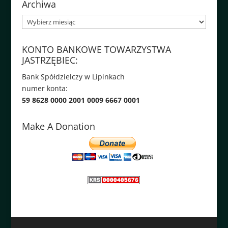
Archiwa
Archiwa
KONTO BANKOWE TOWARZYSTWA
JASTRZĘBIEC:
Bank Spółdzielczy w Lipinkach
numer konta:
59 8628 0000 2001 0009 6667 0001
Make A Donation