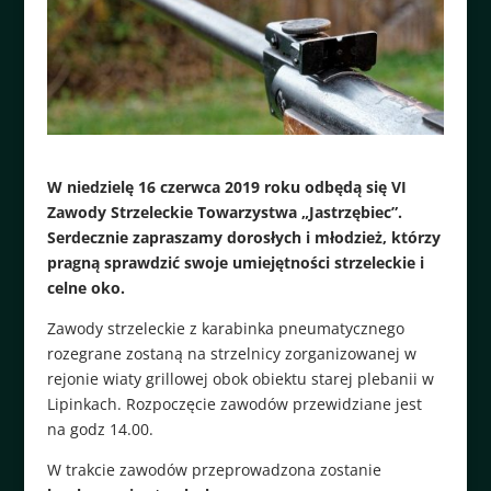
W niedzielę 16 czerwca 2019 roku odbędą się VI
Zawody Strzeleckie Towarzystwa „Jastrzębiec”.
Serdecznie zapraszamy dorosłych i młodzież, którzy
pragną sprawdzić swoje umiejętności strzeleckie i
celne oko.
Zawody strzeleckie z karabinka pneumatycznego
rozegrane zostaną na strzelnicy zorganizowanej w
rejonie wiaty grillowej obok obiektu starej plebanii w
Lipinkach. Rozpoczęcie zawodów przewidziane jest
na godz 14.00.
W trakcie zawodów przeprowadzona zostanie