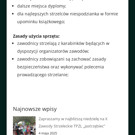
dalsze miejsca dyplomy;
dla najlepszych strzelców niespodzianka w formie
upominku książkowego;
Zasady użycia sprzętu:
zawodnicy strzelają z karabinków będących w
dyspozycji organizatorów zawodów;
zawodnicy zobowiązani są zachować zasady
bezpieczeństwa oraz wykonywać polecenia
prowadzącego strzelanie;
Najnowsze wpisy
Zapraszamy w najbliższą niedzielę na X
Zawody Strzeleckie TPZL „Jastrzębiec”
4 maja 2025