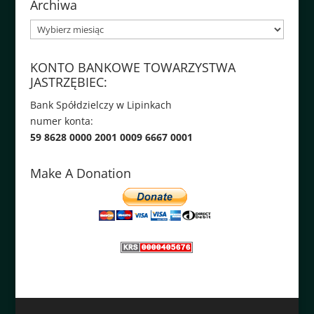
Archiwa
Archiwa
KONTO BANKOWE TOWARZYSTWA
JASTRZĘBIEC:
Bank Spółdzielczy w Lipinkach
numer konta:
59 8628 0000 2001 0009 6667 0001
Make A Donation