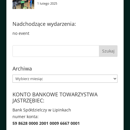
1 lutego 2025
Nadchodzące wydarzenia:
no event
Archiwa
Archiwa
KONTO BANKOWE TOWARZYSTWA
JASTRZĘBIEC:
Bank Spółdzielczy w Lipinkach
numer konta:
59 8628 0000 2001 0009 6667 0001