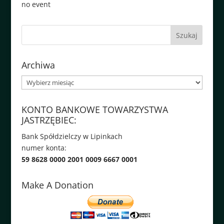
no event
Archiwa
Archiwa
KONTO BANKOWE TOWARZYSTWA
JASTRZĘBIEC:
Bank Spółdzielczy w Lipinkach
numer konta:
59 8628 0000 2001 0009 6667 0001
Make A Donation