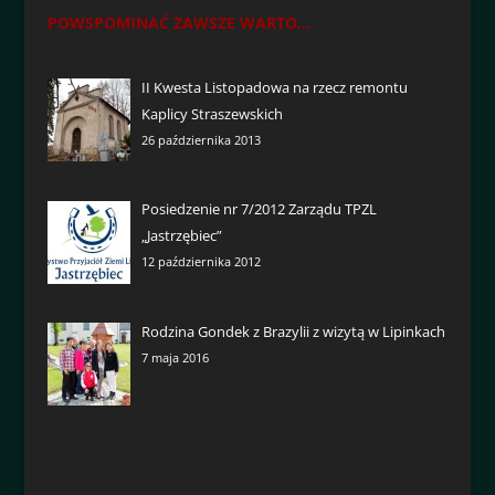
POWSPOMINAĆ ZAWSZE WARTO...
II Kwesta Listopadowa na rzecz remontu
Kaplicy Straszewskich
26 października 2013
Posiedzenie nr 7/2012 Zarządu TPZL
„Jastrzębiec”
12 października 2012
Rodzina Gondek z Brazylii z wizytą w Lipinkach
7 maja 2016