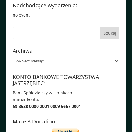
Nadchodzące wydarzenia:
no event
Archiwa
Archiwa
KONTO BANKOWE TOWARZYSTWA
JASTRZĘBIEC:
Bank Spółdzielczy w Lipinkach
numer konta:
59 8628 0000 2001 0009 6667 0001
Make A Donation