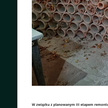
W związku z planowanym III etapem remontu 