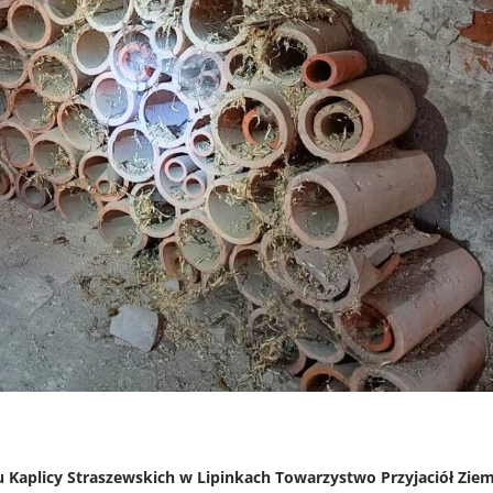
Kaplicy Straszewskich w Lipinkach Towarzystwo Przyjaciół Ziem