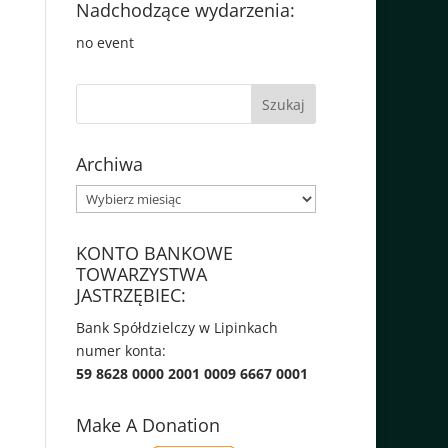
Nadchodzące wydarzenia:
no event
Archiwa
Archiwa
KONTO BANKOWE
TOWARZYSTWA
JASTRZĘBIEC:
Bank Spółdzielczy w Lipinkach
numer konta:
59 8628 0000 2001 0009 6667 0001
Make A Donation