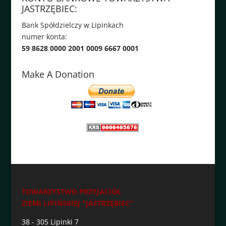
JASTRZĘBIEC:
Bank Spółdzielczy w Lipinkach
numer konta:
59 8628 0000 2001 0009 6667 0001
Make A Donation
TOWARZYSTWO PRZYJACIÓŁ
ZIEMI LIPIŃSKIEJ "JASTRZĘBIEC"
38 - 305 Lipinki 7