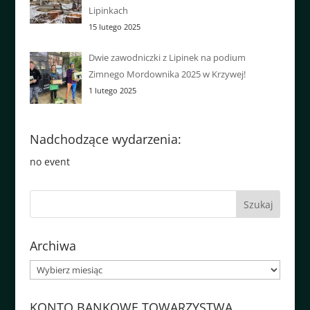
Lipinkach
15 lutego 2025
Dwie zawodniczki z Lipinek na podium
Zimnego Mordownika 2025 w Krzywej!
1 lutego 2025
Nadchodzące wydarzenia:
no event
Archiwa
Archiwa
KONTO BANKOWE TOWARZYSTWA