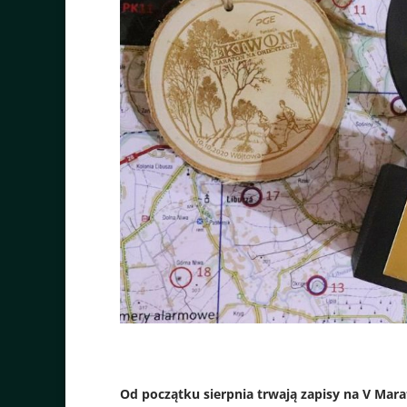
Od początku sierpnia trwają zapisy na V Mar