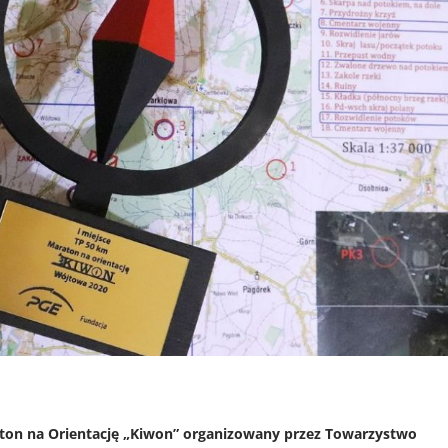
aton na Orientację „Kiwon” organizowany przez Towarzystwo