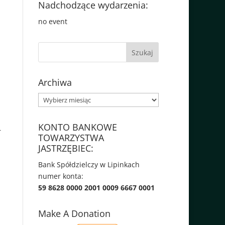
Nadchodzące wydarzenia:
no event
Archiwa
Archiwa
KONTO BANKOWE
–
TOWARZYSTWA
JASTRZĘBIEC:
Bank Spółdzielczy w Lipinkach
numer konta:
59 8628 0000 2001 0009 6667 0001
Make A Donation